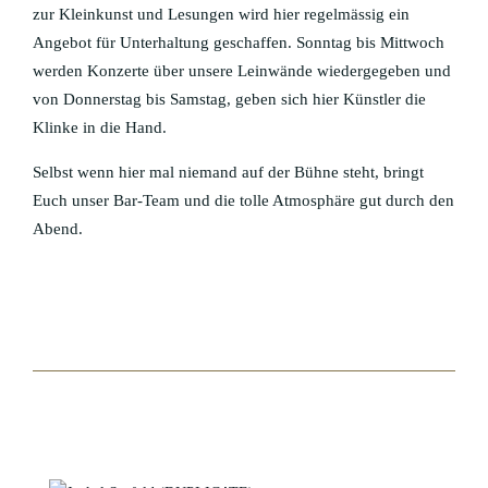
zur Kleinkunst und Lesungen wird hier regelmässig ein
Angebot für Unterhaltung geschaffen. Sonntag bis Mittwoch
werden Konzerte über unsere Leinwände wiedergegeben und
von Donnerstag bis Samstag, geben sich hier Künstler die
Klinke in die Hand.
Selbst wenn hier mal niemand auf der Bühne steht, bringt
Euch unser Bar-Team und die tolle Atmosphäre gut durch den
Abend.