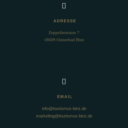
ADRESSE
Zeppelinstrasse 7

18609 Ostseebad Binz
EMAIL
info@tourismus-binz.de
marketing@tourismus-binz.de