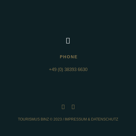
PHONE
+49 (0) 38393 6630
TOURISMUS BINZ © 2023 /
IMPRESSUM & DATENSCHUTZ