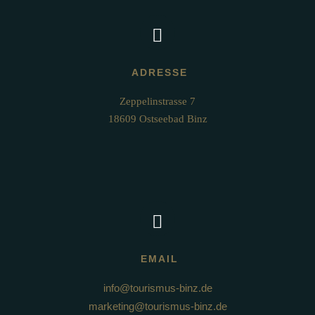
ADRESSE
Zeppelinstrasse 7

18609 Ostseebad Binz
EMAIL
info@tourismus-binz.de
marketing@tourismus-binz.de