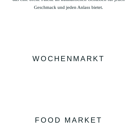
Geschmack und jeden Anlass bietet.
WOCHENMARKT
FOOD MARKET