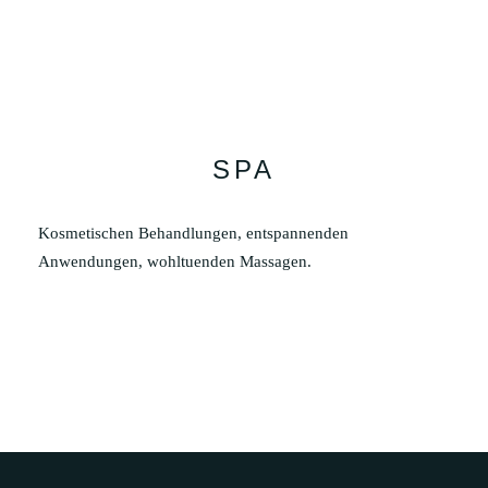
SPA
Kosmetischen Behandlungen, entspannenden
Anwendungen, wohltuenden Massagen.