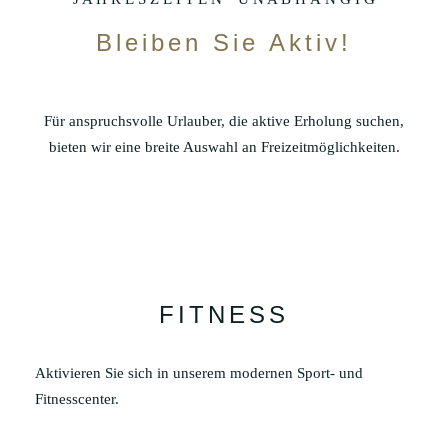
Bleiben Sie Aktiv!
Für anspruchsvolle Urlauber, die aktive Erholung suchen,
bieten wir eine breite Auswahl an Freizeitmöglichkeiten.
FITNESS
Aktivieren Sie sich in unserem modernen Sport- und
Fitnesscenter.