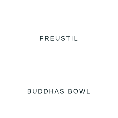
FREUSTIL
BUDDHAS BOWL