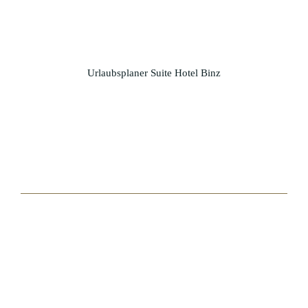
Urlaubsplaner Suite Hotel Binz