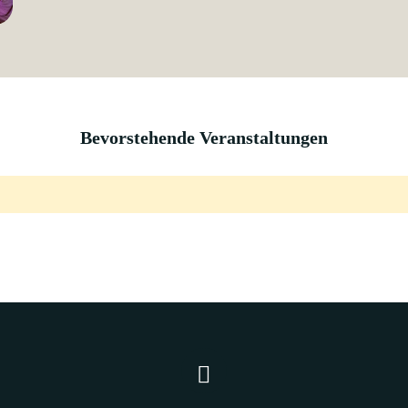
Bevorstehende Veranstaltungen