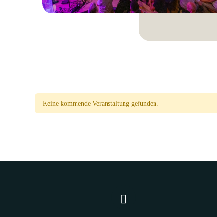
Keine kommende Veranstaltung gefunden.