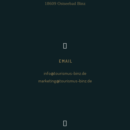
18609 Ostseebad Binz
EMAIL
info@tourismus-binz.de
marketing@tourismus-binz.de