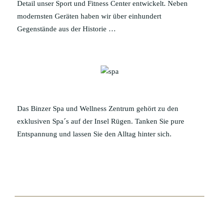
Detail unser Sport und Fitness Center entwickelt. Neben
modernsten Geräten haben wir über einhundert
Gegenstände aus der Historie …
Das Binzer Spa und Wellness Zentrum gehört zu den
exklusiven Spa´s auf der Insel Rügen. Tanken Sie pure
Entspannung und lassen Sie den Alltag hinter sich.