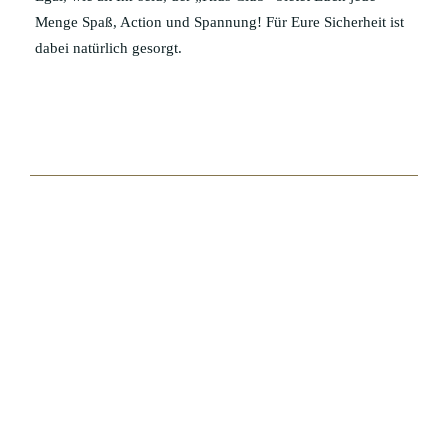
Menge Spaß, Action und Spannung! Für Eure Sicherheit ist
dabei natürlich gesorgt.
BEZAHLEN, SPAREN,