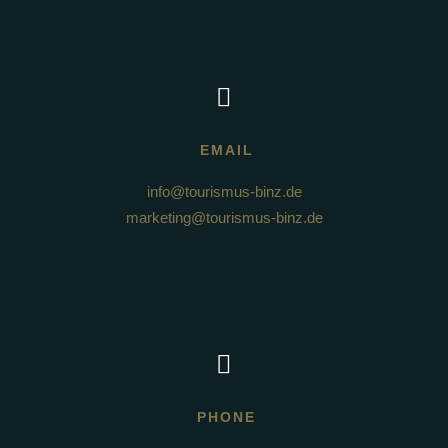
EMAIL
info@tourismus-binz.de
marketing@tourismus-binz.de
PHONE