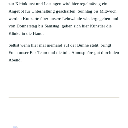
zur Kleinkunst und Lesungen wird hier regelmässig ein
Angebot für Unterhaltung geschaffen. Sonntag bis Mittwoch
werden Konzerte über unsere Leinwände wiedergegeben und
von Donnerstag bis Samstag, geben sich hier Künstler die
Klinke in die Hand.
Selbst wenn hier mal niemand auf der Bühne steht, bringt
Euch unser Bar-Team und die tolle Atmosphäre gut durch den
Abend.