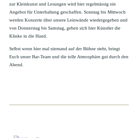
zur Kleinkunst und Lesungen wird hier regelmässig ein
Angebot für Unterhaltung geschaffen. Sonntag bis Mittwoch
werden Konzerte über unsere Leinwände wiedergegeben und
von Donnerstag bis Samstag, geben sich hier Künstler die
Klinke in die Hand.
Selbst wenn hier mal niemand auf der Bühne steht, bringt
Euch unser Bar-Team und die tolle Atmosphäre gut durch den
Abend.