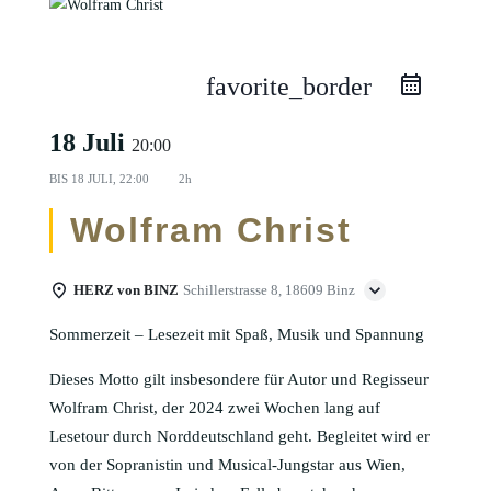
favorite_border
18 Juli
20:00
BIS
18 JULI, 22:00
2h
Wolfram Christ
HERZ von BINZ
Schillerstrasse 8, 18609 Binz
Sommerzeit – Lesezeit mit Spaß, Musik und Spannung
Dieses Motto gilt insbesondere für Autor und Regisseur
Wolfram Christ, der 2024 zwei Wochen lang auf
Lesetour durch Norddeutschland geht. Begleitet wird er
von der Sopranistin und Musical-Jungstar aus Wien,