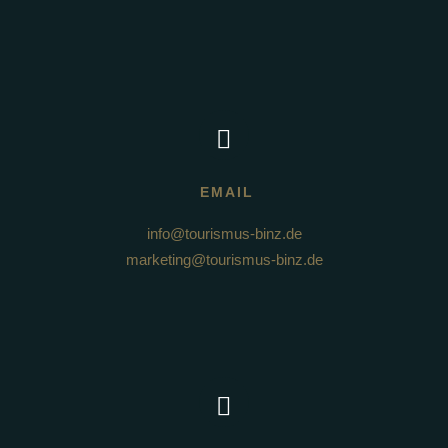
EMAIL
info@tourismus-binz.de
marketing@tourismus-binz.de