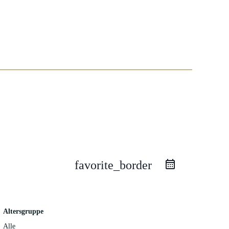
favorite_border
Altersgruppe
Alle