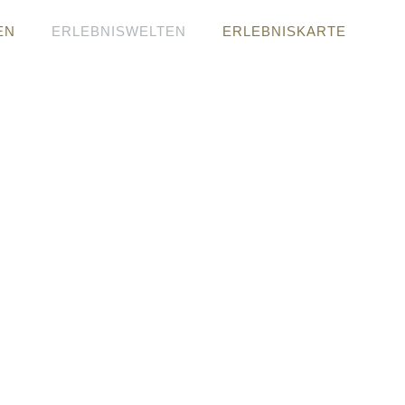
EN
ERLEBNISWELTEN
ERLEBNISKARTE