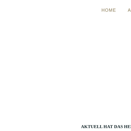
HOME
AKTUELL HAT DAS HE