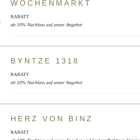
WOCHENMARKT
RABATT
ab 10% Nachlass auf unser Angebot
BYNTZE 1318
RABATT
ab 10% Nachlass auf unser Angebot
HERZ VON BINZ
RABATT