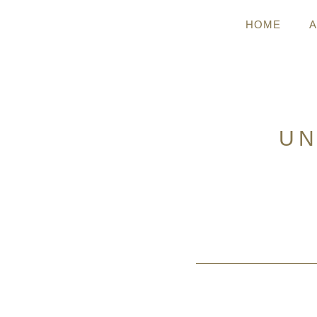
HOME
UN