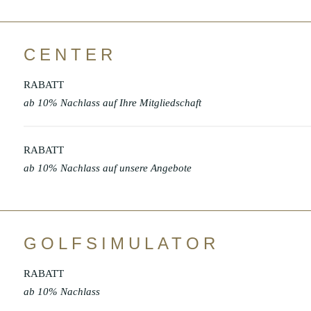
CENTER
RABATT
ab 10% Nachlass auf Ihre Mitgliedschaft
RABATT
ab 10% Nachlass auf unsere Angebote
GOLFSIMULATOR
RABATT
ab 10% Nachlass