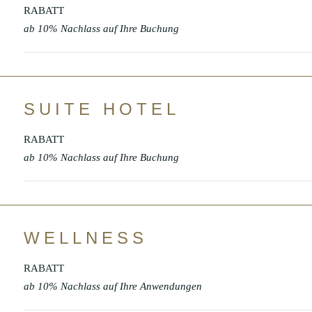
RABATT
ab 10% Nachlass auf Ihre Buchung
SUITE HOTEL
RABATT
ab 10% Nachlass auf Ihre Buchung
WELLNESS
RABATT
ab 10% Nachlass auf Ihre Anwendungen