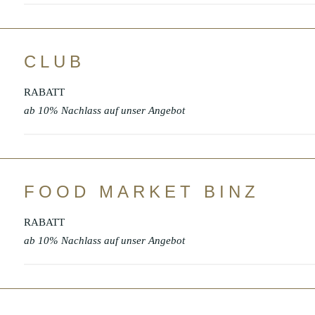
CLUB
RABATT
ab 10% Nachlass auf unser Angebot
FOOD MARKET BINZ
RABATT
ab 10% Nachlass auf unser Angebot