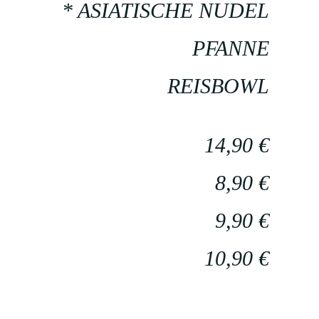
* ASIATISCHE NUDEL
PFANNE
REISBOWL
14,90 €
8,90 €
9,90 €
10,90 €