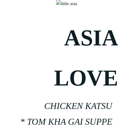
ASIA
LOVE
CHICKEN KATSU
* TOM KHA GAI SUPPE